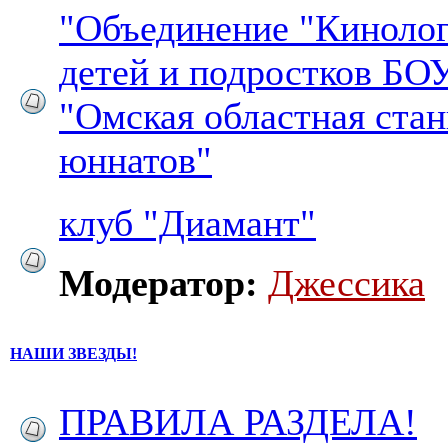
"Объединение "Кинолог
детей и подростков Б
"Омская областная ста
юннатов"
клуб "Диамант"
Модератор:
Джессика
НАШИ ЗВЕЗДЫ!
ПРАВИЛА РАЗДЕЛА!