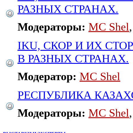
РАЗНЫХ СТРАНАХ.
Модераторы:
MC Shel
IKU, СКОР И ИХ СТ
В РАЗНЫХ СТРАНАХ.
Модератор:
MC Shel
РЕСПУБЛИКА КАЗАХ
Модераторы:
MC Shel