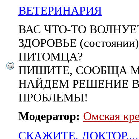
ВЕТЕРИНАРИЯ
ВАС ЧТО-ТО ВОЛНУЕ
ЗДОРОВЬЕ (состояни
ПИТОМЦА?
ПИШИТЕ, СООБЩА 
НАЙДЕМ РЕШЕНИЕ 
ПРОБЛЕМЫ!
Модератор:
Омская кр
СКАЖИТЕ, ДОКТОР....