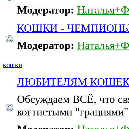
Модератор:
Наталья+Ф
КОШКИ - ЧЕМПИОНЫ
Модератор:
Наталья+Ф
КОШКИ
ЛЮБИТЕЛЯМ КОШЕК 
Обсуждаем ВСЁ, что св
когтистыми "грациями"