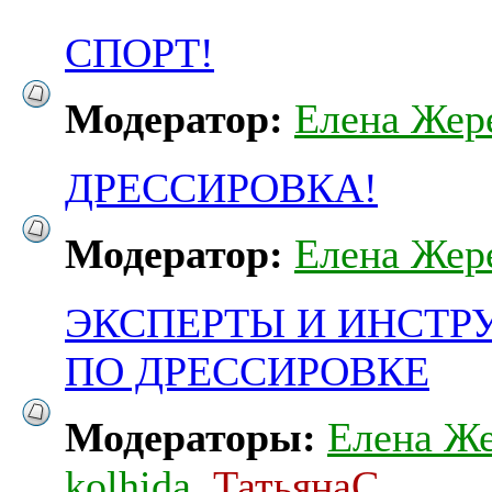
СПОРТ!
Модератор:
Елена Жер
ДРЕССИРОВКА!
Модератор:
Елена Жер
ЭКСПЕРТЫ И ИНСТР
ПО ДРЕССИРОВКЕ
Модераторы:
Елена Ж
kolhida
,
ТатьянаC