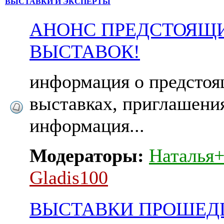
ВЫСТАВКИ И ЭКСПЕРТЫ
АНОНС ПРЕДСТОЯЩ
ВЫСТАВОК!
информация о предсто
выставках, приглашени
информация...
Модераторы:
Наталья
Gladis100
ВЫСТАВКИ ПРОШЕД