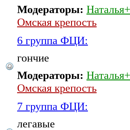
Модераторы:
Наталья
Омская крепость
6 группа ФЦИ:
гончие
Модераторы:
Наталья
Омская крепость
7 группа ФЦИ:
легавые