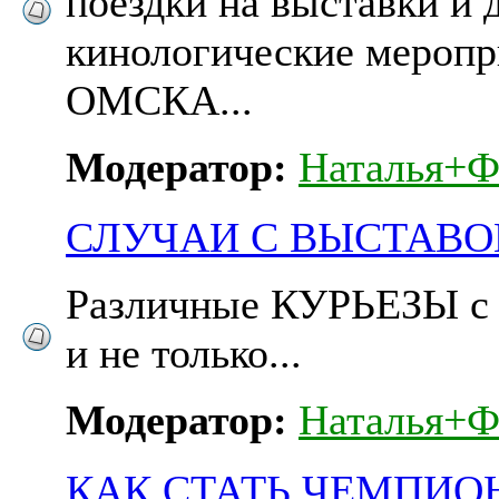
поездки на выставки и 
кинологические меропр
ОМСКА...
Модератор:
Наталья+Ф
СЛУЧАИ С ВЫСТАВО
Различные КУРЬЕЗЫ с 
и не только...
Модератор:
Наталья+Ф
КАК СТАТЬ ЧЕМПИО