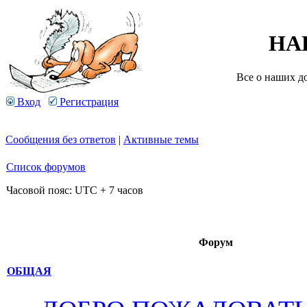
НА
Все о наших д
Вход
Регистрация
Сообщения без ответов
|
Активные темы
Список форумов
Часовой пояс: UTC + 7 часов
Форум
ОБЩАЯ