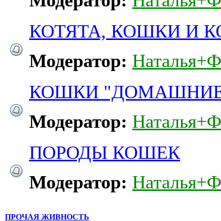
Модератор:
Наталья+Ф
КОТЯТА, КОШКИ И 
Модератор:
Наталья+Ф
КОШКИ "ДОМАШНИЕ
Модератор:
Наталья+Ф
ПОРОДЫ КОШЕК
Модератор:
Наталья+Ф
ПРОЧАЯ ЖИВНОСТЬ