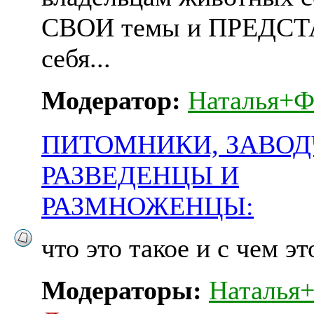
СВОИ темы и ПРЕДС
себя...
Модератор:
Наталья+Ф
ПИТОМНИКИ, ЗАВОД
РАЗВЕДЕНЦЫ И
РАЗМНОЖЕНЦЫ:
что это такое и с чем это
Модераторы:
Наталья