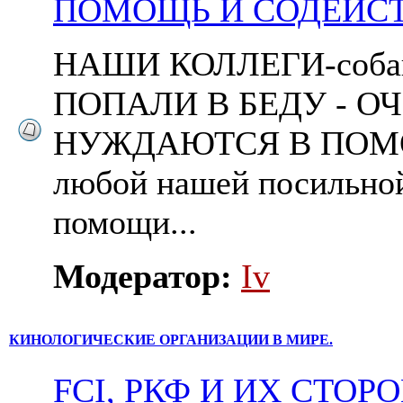
ПОМОЩЬ И СОДЕЙСТ
НАШИ КОЛЛЕГИ-соба
ПОПАЛИ В БЕДУ - О
НУЖДАЮТСЯ В ПОМО
любой нашей посильно
помощи...
Модератор:
Iv
КИНОЛОГИЧЕСКИЕ ОРГАНИЗАЦИИ В МИРЕ.
FCI, РКФ И ИХ СТОР