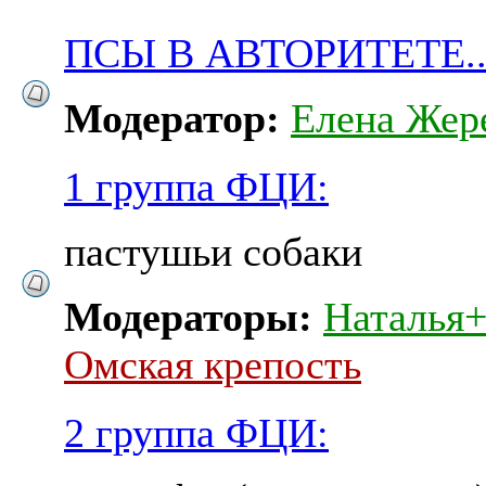
ПСЫ В АВТОРИТЕТЕ..
Модератор:
Елена Жер
1 группа ФЦИ:
пастушьи собаки
Модераторы:
Наталья
Омская крепость
2 группа ФЦИ: