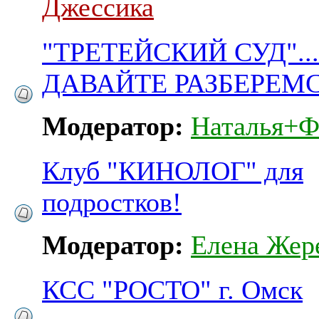
Джессика
"ТРЕТЕЙСКИЙ СУД".... 
ДАВАЙТЕ РАЗБЕРЕМС
Модератор:
Наталья+Ф
Клуб "КИНОЛОГ" для
подростков!
Модератор:
Елена Жер
КСС "РОСТО" г. Омск