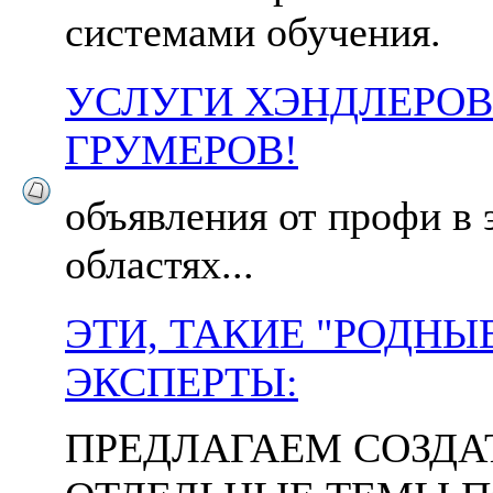
системами обучения.
УСЛУГИ ХЭНДЛЕРОВ
ГРУМЕРОВ!
объявления от профи в 
областях...
ЭТИ, ТАКИЕ "РОДНЫЕ
ЭКСПЕРТЫ:
ПРЕДЛАГАЕМ СОЗДА