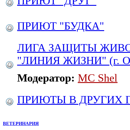
ПРИЮТ "ДРУГ"
ПРИЮТ "БУДКА"
ЛИГА ЗАЩИТЫ ЖИВ
"ЛИНИЯ ЖИЗНИ" (г. О
Модератор:
MC Shel
ПРИЮТЫ В ДРУГИХ 
ВЕТЕРИНАРИЯ