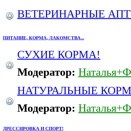
ВЕТЕРИНАРНЫЕ АП
ПИТАНИЕ, КОРМА, ЛАКОМСТВА...
СУХИЕ КОРМА!
Модератор:
Наталья+Ф
НАТУРАЛЬНЫЕ КОРМ
Модератор:
Наталья+Ф
ДРЕССИРОВКА И СПОРТ!