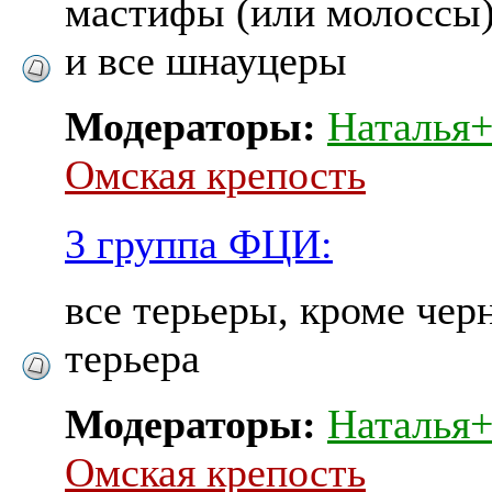
мастифы (или молоссы)
и все шнауцеры
Модераторы:
Наталья
Омская крепость
3 группа ФЦИ:
все терьеры, кроме чер
терьера
Модераторы:
Наталья
Омская крепость