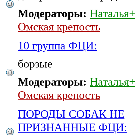
Модераторы:
Наталья
Омская крепость
10 группа ФЦИ:
борзые
Модераторы:
Наталья
Омская крепость
ПОРОДЫ СОБАК НЕ
ПРИЗНАННЫЕ ФЦИ: