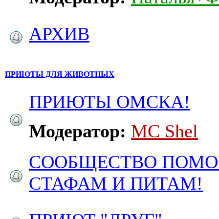
АРХИВ
ПРИЮТЫ ДЛЯ ЖИВОТНЫХ
ПРИЮТЫ ОМСКА!
Модератор:
MC Shel
СООБЩЕСТВО ПОМ
СТАФАМ И ПИТАМ!