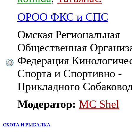
ОРОО ФКС и СПС
Омская Региональная
Общественная Организ
Федерация Кинологиче
Спорта и Спортивно -
Прикладного Собаковод
Модератор:
MC Shel
ОХОТА И РЫБАЛКА