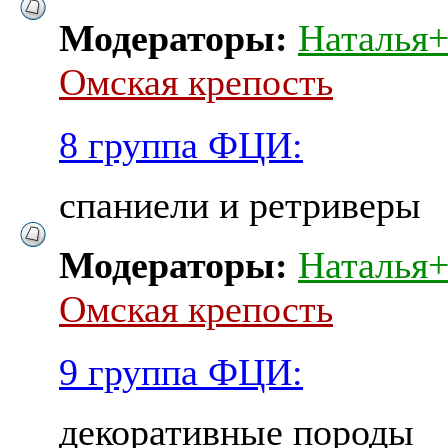
Модераторы:
Наталья
Омская крепость
8 группа ФЦИ:
спаниели и ретриверы
Модераторы:
Наталья
Омская крепость
9 группа ФЦИ:
декоративные породы