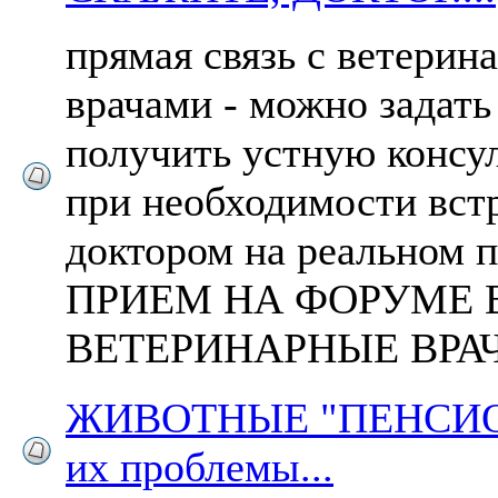
прямая связь с ветери
врачами - можно задать
получить устную консул
при необходимости встр
доктором на реальном п
ПРИЕМ НА ФОРУМЕ 
ВЕТЕРИНАРНЫЕ ВРА
ЖИВОТНЫЕ "ПЕНСИО
их проблемы...