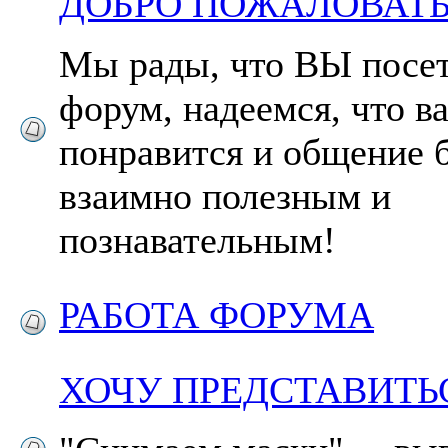
ДОБРО ПОЖАЛОВАТЬ
Мы рады, что ВЫ посе
форум, надеемся, что в
понравится и общение 
взаимно полезным и
познавательным!
РАБОТА ФОРУМА
ХОЧУ ПРЕДСТАВИТЬ