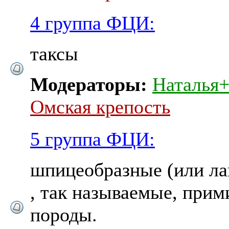
4 группа ФЦИ:
таксы
Модераторы:
Наталья
Омская крепость
5 группа ФЦИ:
шпицеобразные (или ла
, так называемые, при
породы.