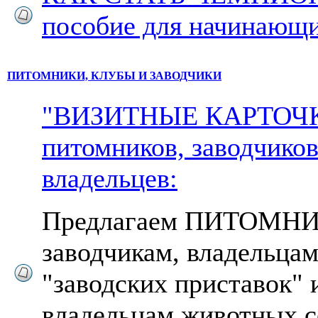
пособие для начинающ
ПИТОМНИКИ, КЛУБЫ И ЗАВОДЧИКИ
"ВИЗИТНЫЕ КАРТОЧ
питомников, заводчиков
владельцев:
Предлагаем ПИТОМН
заводчикам, владельца
"заводских приставок" 
владельцам животных с