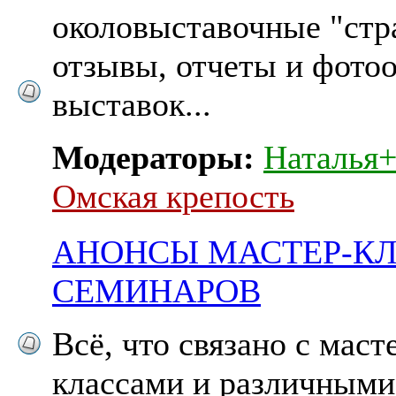
околовыставочные "стр
отзывы, отчеты и фото
выставок...
Модераторы:
Наталья
Омская крепость
АНОНСЫ МАСТЕР-КЛ
СЕМИНАРОВ
Всё, что связано с маст
классами и различными