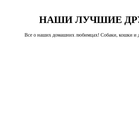
НАШИ ЛУЧШИЕ ДР
Все о наших домашних любимцах! Собаки, кошки и д