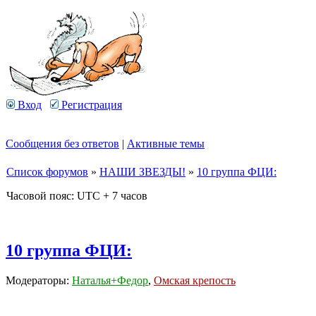
Вход
Регистрация
Сообщения без ответов
|
Активные темы
Список форумов
»
НАШИ ЗВЕЗДЫ!
»
10 группа ФЦИ:
Часовой пояс: UTC + 7 часов
10 группа ФЦИ:
Модераторы:
Наталья+Федор
,
Омская крепость