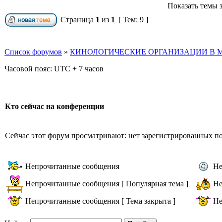
Показать темы з
Страница
1
из
1
[ Тем: 9 ]
Список форумов
»
КИНОЛОГИЧЕСКИЕ ОРГАНИЗАЦИИ В М
Часовой пояс: UTC + 7 часов
Кто сейчас на конференции
Сейчас этот форум просматривают: нет зарегистрированных пол
Непрочитанные сообщения
Не
Непрочитанные сообщения [ Популярная тема ]
Не
Непрочитанные сообщения [ Тема закрыта ]
Не