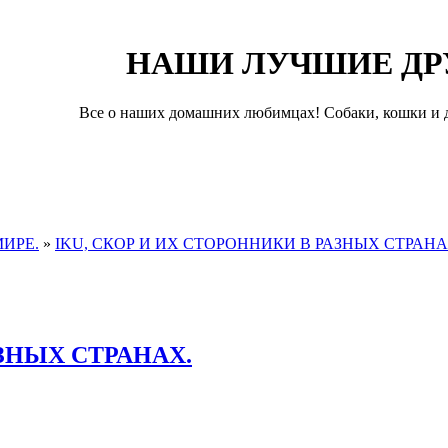
НАШИ ЛУЧШИЕ ДР
Все о наших домашних любимцах! Собаки, кошки и д
ИРЕ.
»
IKU, СКОР И ИХ СТОРОННИКИ В РАЗНЫХ СТРАНА
АЗНЫХ СТРАНАХ.