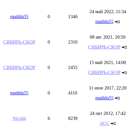
24 май 2022, 11:34
matilda55
0
1346
matilda55
08 авг 2021, 20:50
СИБИРЬ-СКОР
0
2310
СИБИРЬ-СКОР
15 май 2021, 14:00
СИБИРЬ-СКОР
0
2455
СИБИРЬ-СКОР
11 июн 2017, 22:20
matilda55
0
4110
matilda55
24 окт 2012, 17:42
Nicolaj
6
8239
АСС