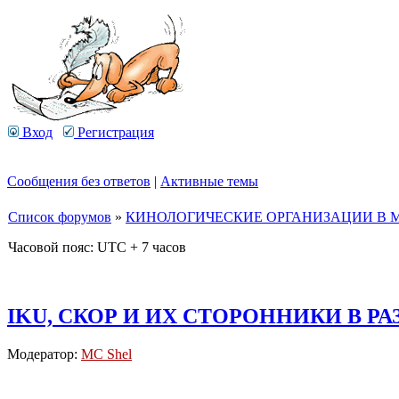
Вход
Регистрация
Сообщения без ответов
|
Активные темы
Список форумов
»
КИНОЛОГИЧЕСКИЕ ОРГАНИЗАЦИИ В М
Часовой пояс: UTC + 7 часов
IKU, СКОР И ИХ СТОРОННИКИ В Р
Модератор:
MC Shel