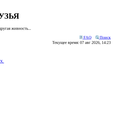
УЗЬЯ
ругая живность...
FAQ
Поиск
Текущее время: 07 авг 2026, 14:23
Х.