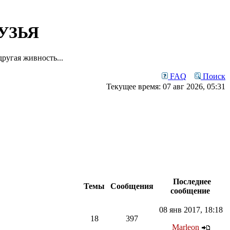
УЗЬЯ
ругая живность...
FAQ
Поиск
Текущее время: 07 авг 2026, 05:31
Последнее
Темы
Сообщения
сообщение
08 янв 2017, 18:18
18
397
Marleon