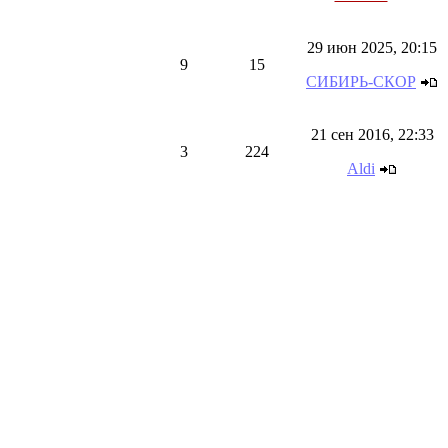
29 июн 2025, 20:15
9
15
СИБИРЬ-СКОР
21 сен 2016, 22:33
3
224
Aldi