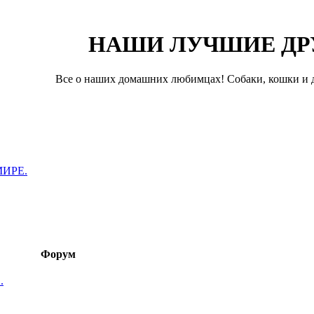
НАШИ ЛУЧШИЕ ДР
Все о наших домашних любимцах! Собаки, кошки и д
ИРЕ.
Форум
.