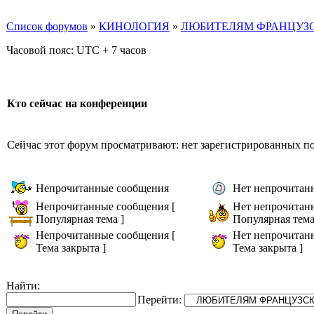
Список форумов
»
КИНОЛОГИЯ
»
ЛЮБИТЕЛЯМ ФРАНЦУЗС
Часовой пояс: UTC + 7 часов
Кто сейчас на конференции
Сейчас этот форум просматривают: нет зарегистрированных пол
Непрочитанные сообщения
Нет непрочитан
Непрочитанные сообщения [
Нет непрочитан
Популярная тема ]
Популярная тема
Непрочитанные сообщения [
Нет непрочитан
Тема закрыта ]
Тема закрыта ]
Найти:
Перейти: