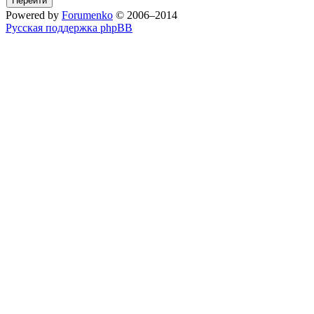
Powered by
Forumenko
© 2006–2014
Русская поддержка phpBB