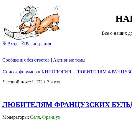
НА
Все о наших д
Вход
Регистрация
Сообщения без ответов
|
Активные темы
Список форумов
»
КИНОЛОГИЯ
»
ЛЮБИТЕЛЯМ ФРАНЦУЗС
Часовой пояс: UTC + 7 часов
ЛЮБИТЕЛЯМ ФРАНЦУЗСКИХ БУЛЬД
Модераторы:
Селя
,
Француз