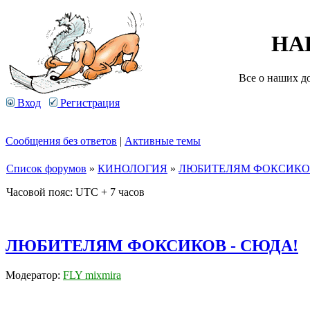
НА
Все о наших д
Вход
Регистрация
Сообщения без ответов
|
Активные темы
Список форумов
»
КИНОЛОГИЯ
»
ЛЮБИТЕЛЯМ ФОКСИКОВ
Часовой пояс: UTC + 7 часов
ЛЮБИТЕЛЯМ ФОКСИКОВ - СЮДА!
Модератор:
FLY mixmira