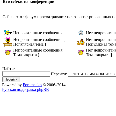
Кто сейчас на конференции
Сейчас этот форум просматривают: нет зарегистрированных пол
Непрочитанные сообщения
Нет непрочитан
Непрочитанные сообщения [
Нет непрочитан
Популярная тема ]
Популярная тема
Непрочитанные сообщения [
Нет непрочитан
Тема закрыта ]
Тема закрыта ]
Найти:
Перейти:
Powered by
Forumenko
© 2006–2014
Русская поддержка phpBB