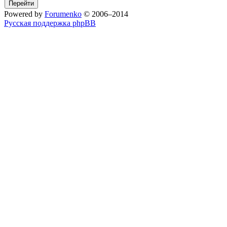
Powered by
Forumenko
© 2006–2014
Русская поддержка phpBB