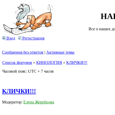
НА
Все о наших д
Вход
Регистрация
Сообщения без ответов
|
Активные темы
Список форумов
»
КИНОЛОГИЯ
»
КЛИЧКИ!!!
Часовой пояс: UTC + 7 часов
КЛИЧКИ!!!
Модератор:
Елена Жеребцова