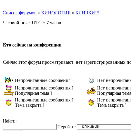
Список форумов
»
КИНОЛОГИЯ
»
КЛИЧКИ!!!
Часовой пояс: UTC + 7 часов
Кто сейчас на конференции
Сейчас этот форум просматривают: нет зарегистрированных пол
Непрочитанные сообщения
Нет непрочитан
Непрочитанные сообщения [
Нет непрочитан
Популярная тема ]
Популярная тема
Непрочитанные сообщения [
Нет непрочитан
Тема закрыта ]
Тема закрыта ]
Найти:
Перейти: