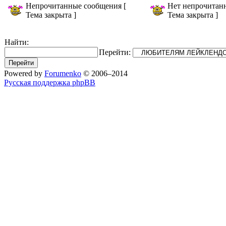
Непрочитанные сообщения [
Нет непрочитан
Тема закрыта ]
Тема закрыта ]
Найти:
Перейти:
Powered by
Forumenko
© 2006–2014
Русская поддержка phpBB