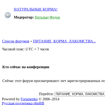
НАТУРАЛЬНЫЕ КОРМА!
Модератор:
Наталья+Федор
Список форумов
»
ПИТАНИЕ, КОРМА, ЛАКОМСТВА...
Часовой пояс: UTC + 7 часов
Кто сейчас на конференции
Сейчас этот форум просматривают: нет зарегистрированных пол
Перейти:
Powered by
Forumenko
© 2006–2014
Русская поддержка phpBB