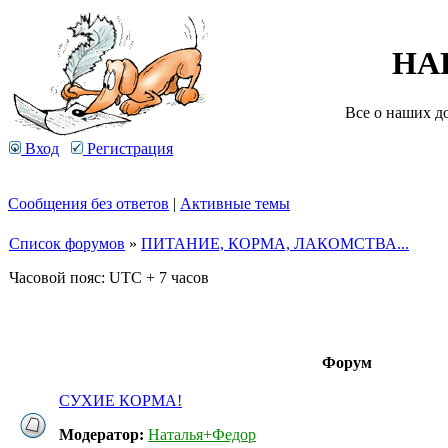
НА
Все о наших д
Вход
Регистрация
Сообщения без ответов
|
Активные темы
Список форумов
»
ПИТАНИЕ, КОРМА, ЛАКОМСТВА...
Часовой пояс: UTC + 7 часов
Форум
СУХИЕ КОРМА!
Модератор:
Наталья+Федор