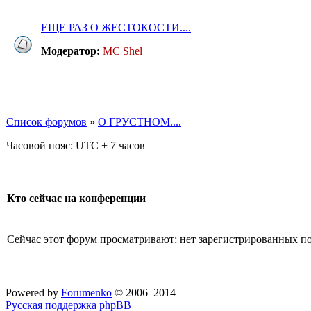
ЕЩЕ РАЗ О ЖЕСТОКОСТИ....
Модератор:
MC Shel
Список форумов
»
О ГРУСТНОМ....
Часовой пояс: UTC + 7 часов
Кто сейчас на конференции
Сейчас этот форум просматривают: нет зарегистрированных пол
Powered by
Forumenko
© 2006–2014
Русская поддержка phpBB