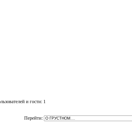
ьзователей и гости: 1
Перейти: