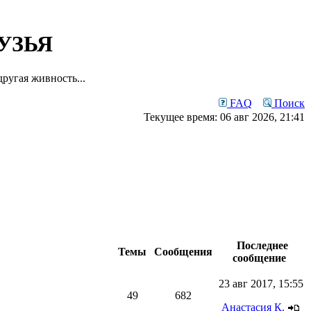
УЗЬЯ
ругая живность...
FAQ
Поиск
Текущее время: 06 авг 2026, 21:41
Последнее
Темы
Сообщения
сообщение
23 авг 2017, 15:55
49
682
Анастасия К.