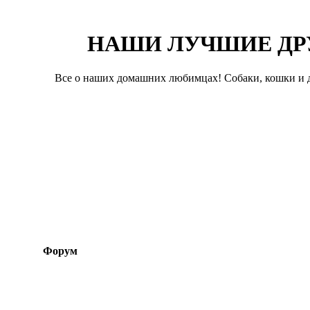
НАШИ ЛУЧШИЕ ДР
Все о наших домашних любимцах! Собаки, кошки и д
Форум