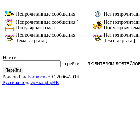
Непрочитанные сообщения
Нет непрочитан
Непрочитанные сообщения [
Нет непрочитан
Популярная тема ]
Популярная тема
Непрочитанные сообщения [
Нет непрочитан
Тема закрыта ]
Тема закрыта ]
Найти:
Перейти:
Powered by
Forumenko
© 2006–2014
Русская поддержка phpBB