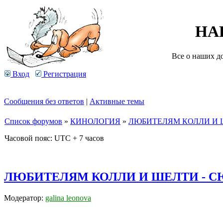
НА
Все о наших д
Вход
Регистрация
Сообщения без ответов
|
Активные темы
Список форумов
»
КИНОЛОГИЯ
»
ЛЮБИТЕЛЯМ КОЛЛИ И Ш
Часовой пояс: UTC + 7 часов
ЛЮБИТЕЛЯМ КОЛЛИ И ШЕЛТИ - С
Модератор:
galina leonova