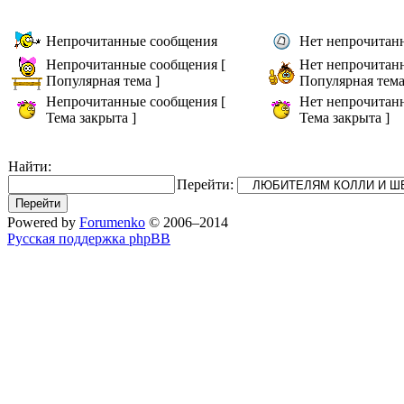
Непрочитанные сообщения
Нет непрочитан
Непрочитанные сообщения [
Нет непрочитан
Популярная тема ]
Популярная тема
Непрочитанные сообщения [
Нет непрочитан
Тема закрыта ]
Тема закрыта ]
Найти:
Перейти:
Powered by
Forumenko
© 2006–2014
Русская поддержка phpBB