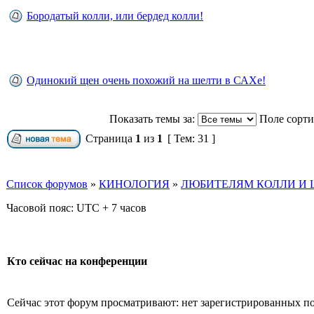
Бородатый колли, или бердед колли!
Одинокий щен очень похожий на шелти в САХе!
Показать темы за:
Поле сорт
Страница
1
из
1
[ Тем: 31 ]
Список форумов
»
КИНОЛОГИЯ
»
ЛЮБИТЕЛЯМ КОЛЛИ И Ш
Часовой пояс: UTC + 7 часов
Кто сейчас на конференции
Сейчас этот форум просматривают: нет зарегистрированных пол