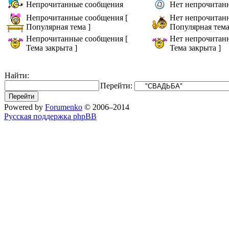
Непрочитанные сообщения
Нет непрочитан
Непрочитанные сообщения [
Нет непрочитан
Популярная тема ]
Популярная тема
Непрочитанные сообщения [
Нет непрочитан
Тема закрыта ]
Тема закрыта ]
Найти:
Перейти:
Powered by
Forumenko
© 2006–2014
Русская поддержка phpBB