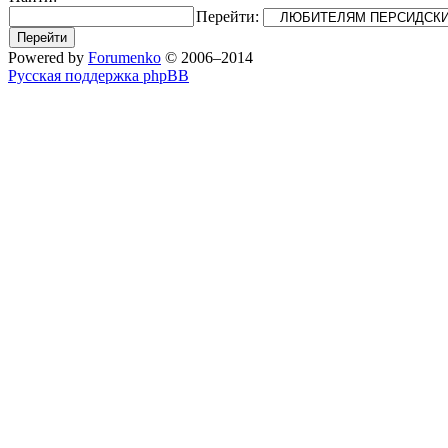
Перейти:
Powered by
Forumenko
© 2006–2014
Русская поддержка phpBB