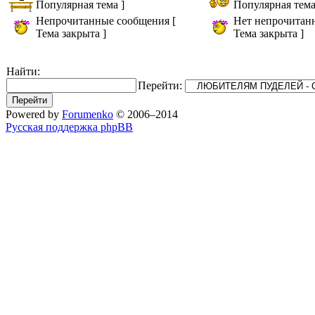
Популярная тема ]
Популярная тема
Непрочитанные сообщения [
Нет непрочитан
Тема закрыта ]
Тема закрыта ]
Найти:
Перейти:
Powered by
Forumenko
© 2006–2014
Русская поддержка phpBB