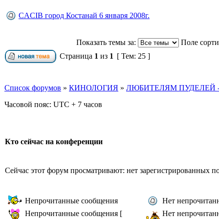
CACIB город Костанай 6 января 2008г.
Показать темы за:
Поле сорт
Страница
1
из
1
[ Тем: 25 ]
Список форумов
»
КИНОЛОГИЯ
»
ЛЮБИТЕЛЯМ ПУДЕЛЕЙ -
Часовой пояс: UTC + 7 часов
Кто сейчас на конференции
Сейчас этот форум просматривают: нет зарегистрированных пол
Непрочитанные сообщения
Нет непрочитан
Непрочитанные сообщения [
Нет непрочитан