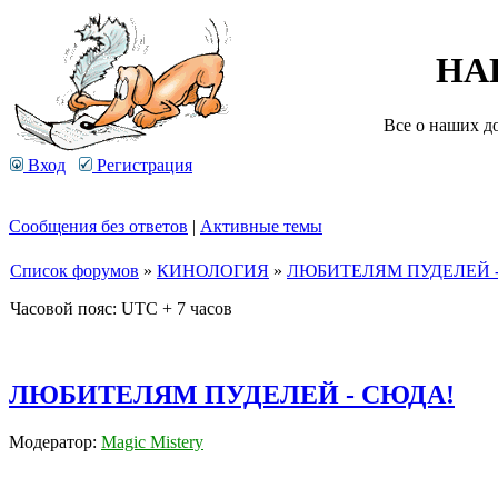
НА
Все о наших д
Вход
Регистрация
Сообщения без ответов
|
Активные темы
Список форумов
»
КИНОЛОГИЯ
»
ЛЮБИТЕЛЯМ ПУДЕЛЕЙ -
Часовой пояс: UTC + 7 часов
ЛЮБИТЕЛЯМ ПУДЕЛЕЙ - СЮДА!
Модератор:
Magic Mistery