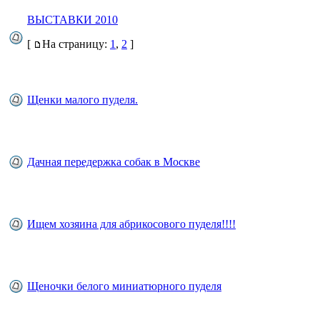
ВЫСТАВКИ 2010
[
На страницу:
1
,
2
]
Щенки малого пуделя.
Дачная передержка собак в Москве
Ищем хозяина для абрикосового пуделя!!!!
Щеночки белого миниатюрного пуделя