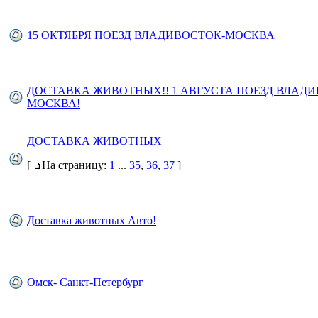
15 ОКТЯБРЯ ПОЕЗД ВЛАДИВОСТОК-МОСКВА
ДОСТАВКА ЖИВОТНЫХ!! 1 АВГУСТА ПОЕЗД ВЛАДИ
МОСКВА!
ДОСТАВКА ЖИВОТНЫХ
[
На страницу:
1
...
35
,
36
,
37
]
Доставка животных Авто!
Омск- Санкт-Петербург