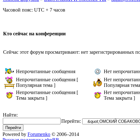
Часовой пояс: UTC + 7 часов
Кто сейчас на конференции
Сейчас этот форум просматривают: нет зарегистрированных пол
Непрочитанные сообщения
Нет непрочитан
Непрочитанные сообщения [
Нет непрочитан
Популярная тема ]
Популярная тема
Непрочитанные сообщения [
Нет непрочитан
Тема закрыта ]
Тема закрыта ]
Найти:
Перейти:
Powered by
Forumenko
© 2006–2014
Русская поддержка phpBB