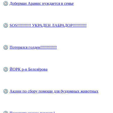
Доберман Арамис нуждается в семье
SOS!!!!!!!!!!! УКРАДЕН ЛАБРАДОР!!!!!!!!!!!
Потерялся голден!!!!!!!!!!!!!
ЙОРК р-н Белозёрова
Акции по сбору помощи для буздомных животных