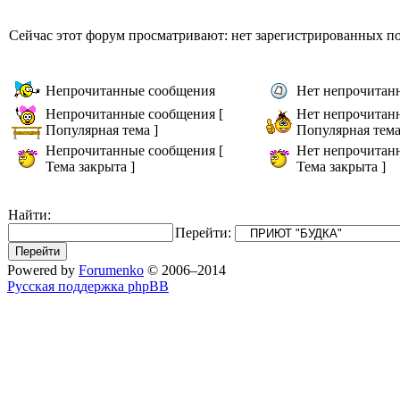
Сейчас этот форум просматривают: нет зарегистрированных пол
Непрочитанные сообщения
Нет непрочитан
Непрочитанные сообщения [
Нет непрочитан
Популярная тема ]
Популярная тема
Непрочитанные сообщения [
Нет непрочитан
Тема закрыта ]
Тема закрыта ]
Найти:
Перейти:
Powered by
Forumenko
© 2006–2014
Русская поддержка phpBB