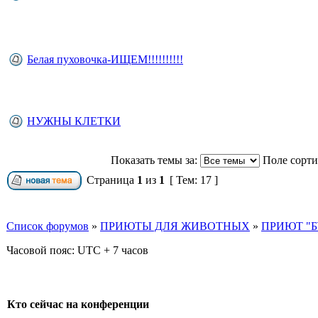
Белая пуховочка-ИЩЕМ!!!!!!!!!!
НУЖНЫ КЛЕТКИ
Показать темы за:
Поле сорт
Страница
1
из
1
[ Тем: 17 ]
Список форумов
»
ПРИЮТЫ ДЛЯ ЖИВОТНЫХ
»
ПРИЮТ "Б
Часовой пояс: UTC + 7 часов
Кто сейчас на конференции