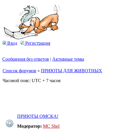
Вход
Регистрация
Сообщения без ответов
|
Активные темы
Список форумов
»
ПРИЮТЫ ДЛЯ ЖИВОТНЫХ
Часовой пояс: UTC + 7 часов
ПРИЮТЫ ОМСКА!
Модератор:
MC Shel