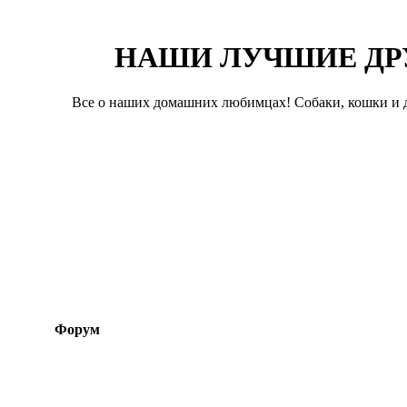
НАШИ ЛУЧШИЕ ДР
Все о наших домашних любимцах! Собаки, кошки и д
Форум