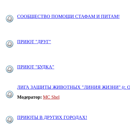
СООБЩЕСТВО ПОМОЩИ СТАФАМ И ПИТАМ!
ПРИЮТ "ДРУГ"
ПРИЮТ "БУДКА"
ЛИГА ЗАЩИТЫ ЖИВОТНЫХ "ЛИНИЯ ЖИЗНИ" (г. О
Модератор:
MC Shel
ПРИЮТЫ В ДРУГИХ ГОРОДАХ!