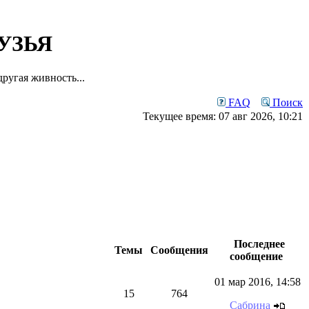
УЗЬЯ
ругая живность...
FAQ
Поиск
Текущее время: 07 авг 2026, 10:21
Последнее
Темы
Сообщения
сообщение
01 мар 2016, 14:58
15
764
Сабрина