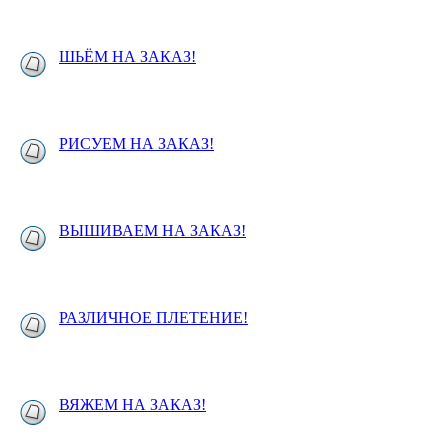
ШЬЁМ НА ЗАКАЗ!
РИСУЕМ НА ЗАКАЗ!
ВЫШИВАЕМ НА ЗАКАЗ!
РАЗЛИЧНОЕ ПЛЕТЕНИЕ!
ВЯЖЕМ НА ЗАКАЗ!