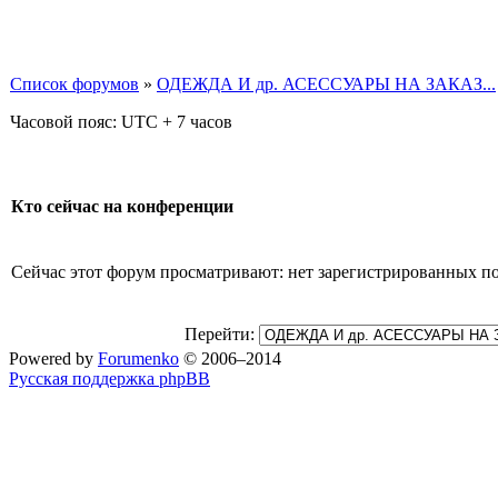
Список форумов
»
ОДЕЖДА И др. АСЕССУАРЫ НА ЗАКАЗ...
Часовой пояс: UTC + 7 часов
Кто сейчас на конференции
Сейчас этот форум просматривают: нет зарегистрированных пол
Перейти:
Powered by
Forumenko
© 2006–2014
Русская поддержка phpBB