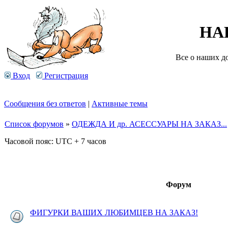
НА
Все о наших д
Вход
Регистрация
Сообщения без ответов
|
Активные темы
Список форумов
»
ОДЕЖДА И др. АСЕССУАРЫ НА ЗАКАЗ...
Часовой пояс: UTC + 7 часов
Форум
ФИГУРКИ ВАШИХ ЛЮБИМЦЕВ НА ЗАКАЗ!