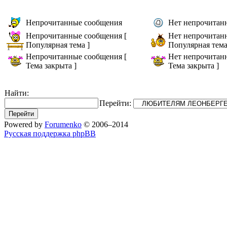
Непрочитанные сообщения
Нет непрочитан
Непрочитанные сообщения [
Нет непрочитан
Популярная тема ]
Популярная тема
Непрочитанные сообщения [
Нет непрочитан
Тема закрыта ]
Тема закрыта ]
Найти:
Перейти:
Powered by
Forumenko
© 2006–2014
Русская поддержка phpBB