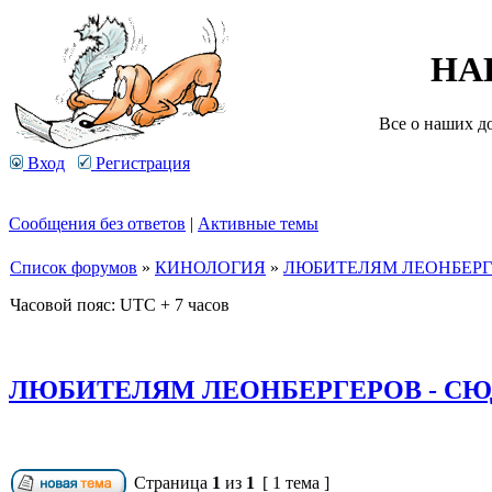
НА
Все о наших д
Вход
Регистрация
Сообщения без ответов
|
Активные темы
Список форумов
»
КИНОЛОГИЯ
»
ЛЮБИТЕЛЯМ ЛЕОНБЕРГЕ
Часовой пояс: UTC + 7 часов
ЛЮБИТЕЛЯМ ЛЕОНБЕРГЕРОВ - СЮ
Страница
1
из
1
[ 1 тема ]