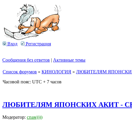
Вход
Регистрация
Сообщения без ответов
|
Активные темы
Список форумов
»
КИНОЛОГИЯ
»
ЛЮБИТЕЛЯМ ЯПОНСКИХ
Часовой пояс: UTC + 7 часов
ЛЮБИТЕЛЯМ ЯПОНСКИХ АКИТ - С
Модератор:
спам))))