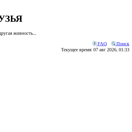
УЗЬЯ
ругая живность...
FAQ
Поиск
Текущее время: 07 авг 2026, 01:33