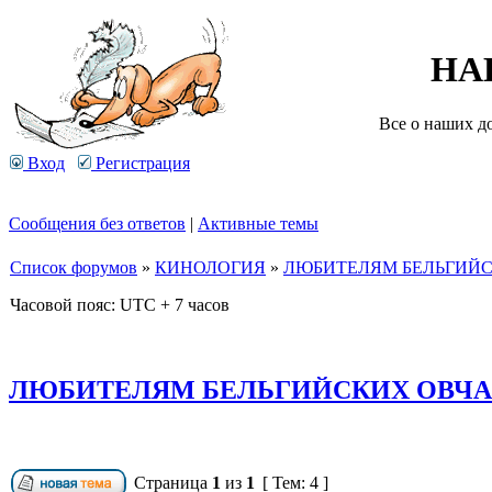
НА
Все о наших д
Вход
Регистрация
Сообщения без ответов
|
Активные темы
Список форумов
»
КИНОЛОГИЯ
»
ЛЮБИТЕЛЯМ БЕЛЬГИЙС
Часовой пояс: UTC + 7 часов
ЛЮБИТЕЛЯМ БЕЛЬГИЙСКИХ ОВЧАР
Страница
1
из
1
[ Тем: 4 ]