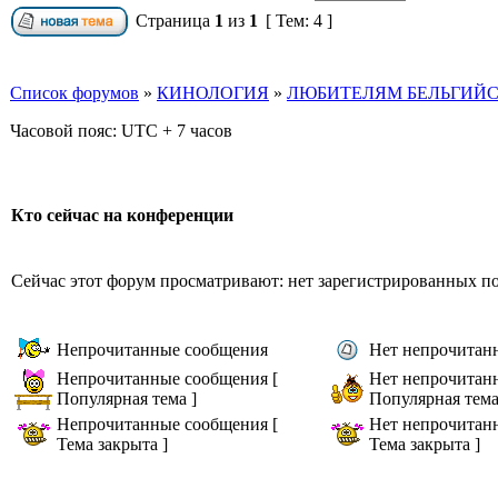
Страница
1
из
1
[ Тем: 4 ]
Список форумов
»
КИНОЛОГИЯ
»
ЛЮБИТЕЛЯМ БЕЛЬГИЙС
Часовой пояс: UTC + 7 часов
Кто сейчас на конференции
Сейчас этот форум просматривают: нет зарегистрированных пол
Непрочитанные сообщения
Нет непрочитан
Непрочитанные сообщения [
Нет непрочитан
Популярная тема ]
Популярная тема
Непрочитанные сообщения [
Нет непрочитан
Тема закрыта ]
Тема закрыта ]