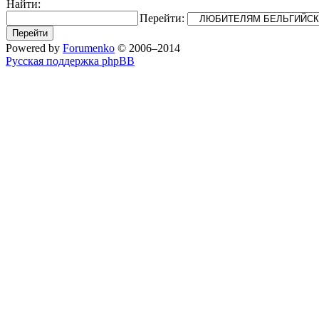
Найти:
Перейти:
Powered by
Forumenko
© 2006–2014
Русская поддержка phpBB