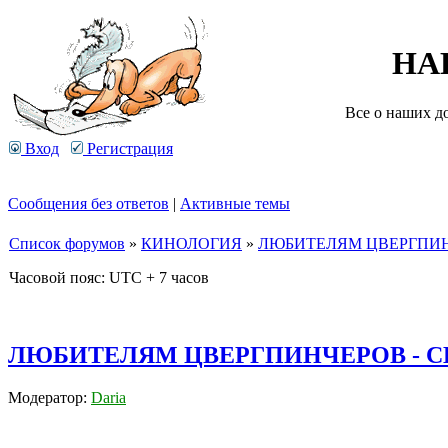
НА
Все о наших д
Вход
Регистрация
Сообщения без ответов
|
Активные темы
Список форумов
»
КИНОЛОГИЯ
»
ЛЮБИТЕЛЯМ ЦВЕРГПИН
Часовой пояс: UTC + 7 часов
ЛЮБИТЕЛЯМ ЦВЕРГПИНЧЕРОВ - С
Модератор:
Daria