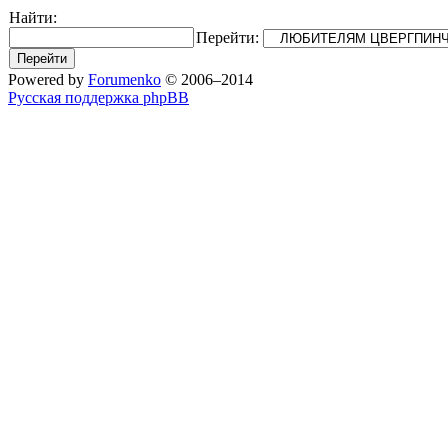
Найти:
Перейти:
Powered by
Forumenko
© 2006–2014
Русская поддержка phpBB