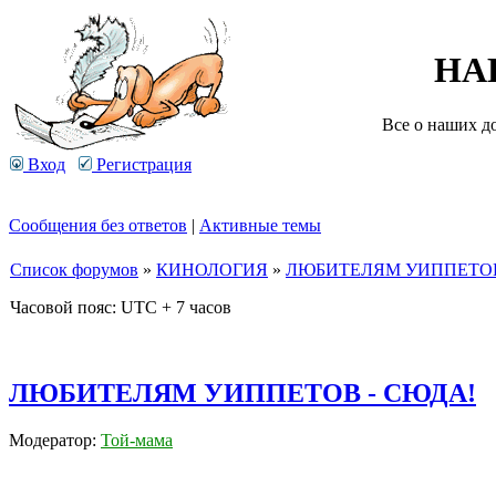
НА
Все о наших д
Вход
Регистрация
Сообщения без ответов
|
Активные темы
Список форумов
»
КИНОЛОГИЯ
»
ЛЮБИТЕЛЯМ УИППЕТОВ
Часовой пояс: UTC + 7 часов
ЛЮБИТЕЛЯМ УИППЕТОВ - СЮДА!
Модератор:
Той-мама