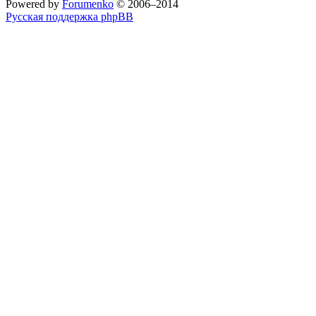
Powered by
Forumenko
© 2006–2014
Русская поддержка phpBB