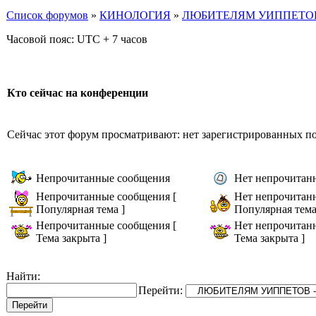
Список форумов
»
КИНОЛОГИЯ
»
ЛЮБИТЕЛЯМ УИППЕТОВ
Часовой пояс: UTC + 7 часов
Кто сейчас на конференции
Сейчас этот форум просматривают: нет зарегистрированных пол
Непрочитанные сообщения
Нет непрочитан
Непрочитанные сообщения [
Нет непрочитан
Популярная тема ]
Популярная тема
Непрочитанные сообщения [
Нет непрочитан
Тема закрыта ]
Тема закрыта ]
Найти:
Перейти: