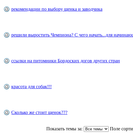
рекомендации по выбору щенка и заводчика
решили выростить Чемпиона? С чего начать...для начина
ссылки на питомники Бордоских догов других стран
красота для собак!!!
Сколько же стоит щенок???
Показать темы за:
Поле сорт