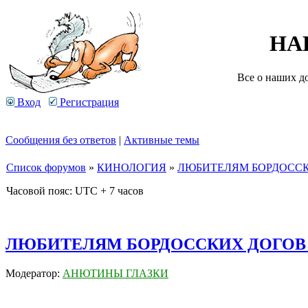
НА
Все о наших д
Вход
Регистрация
Сообщения без ответов
|
Активные темы
Список форумов
»
КИНОЛОГИЯ
»
ЛЮБИТЕЛЯМ БОРДОССК
Часовой пояс: UTC + 7 часов
ЛЮБИТЕЛЯМ БОРДОССКИХ ДОГОВ 
Модератор:
АНЮТИНЫ ГЛАЗКИ