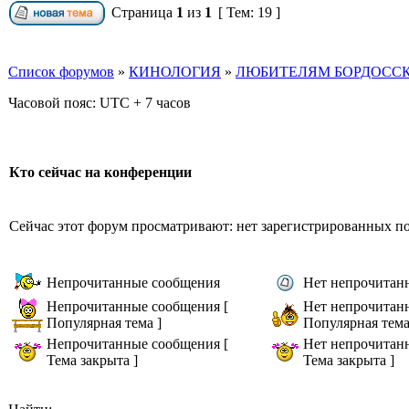
Страница
1
из
1
[ Тем: 19 ]
Список форумов
»
КИНОЛОГИЯ
»
ЛЮБИТЕЛЯМ БОРДОССК
Часовой пояс: UTC + 7 часов
Кто сейчас на конференции
Сейчас этот форум просматривают: нет зарегистрированных пол
Непрочитанные сообщения
Нет непрочитан
Непрочитанные сообщения [
Нет непрочитан
Популярная тема ]
Популярная тема
Непрочитанные сообщения [
Нет непрочитан
Тема закрыта ]
Тема закрыта ]