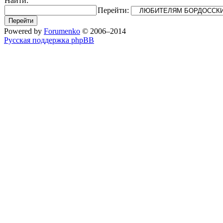
Найти:
Перейти:
Powered by
Forumenko
© 2006–2014
Русская поддержка phpBB