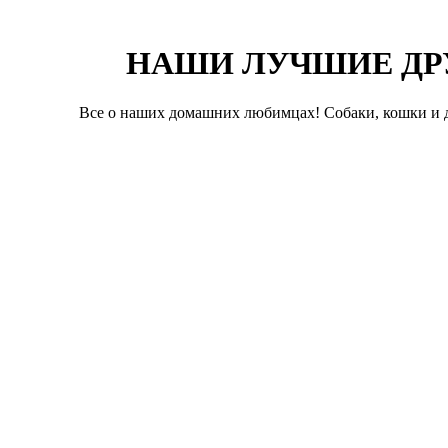
НАШИ ЛУЧШИЕ ДР
Все о наших домашних любимцах! Собаки, кошки и д