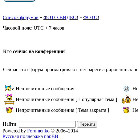
Список форумов
»
ФОТО-ВИДЕО!
»
ФОТО!
Часовой пояс: UTC + 7 часов
Кто сейчас на конференции
Сейчас этот форум просматривают: нет зарегистрированных пол
Непрочитанные сообщения
Не
Непрочитанные сообщения [ Популярная тема ]
Не
Непрочитанные сообщения [ Тема закрыта ]
Не
Найти:
Powered by
Forumenko
© 2006–2014
Русская поддержка phpBB