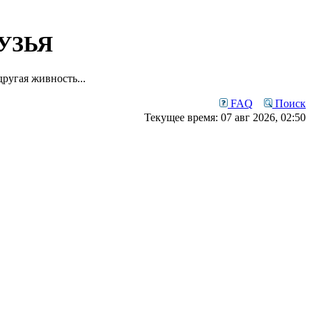
УЗЬЯ
ругая живность...
FAQ
Поиск
Текущее время: 07 авг 2026, 02:50