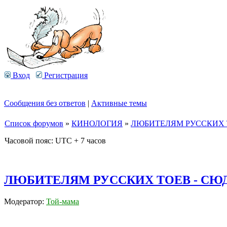
Вход
Регистрация
Сообщения без ответов
|
Активные темы
Список форумов
»
КИНОЛОГИЯ
»
ЛЮБИТЕЛЯМ РУССКИХ Т
Часовой пояс: UTC + 7 часов
ЛЮБИТЕЛЯМ РУССКИХ ТОЕВ - СЮ
Модератор:
Той-мама