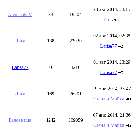
23 авг 2014, 23:15
AlenushkaV
83
16504
Инь
02 авг 2014, 02:38
Лиса
138
22930
Larisa77
01 авг 2014, 23:29
Larisa77
0
3210
Larisa77
19 май 2014, 23:47
Лиса
169
26201
Елена и Майка
07 апр 2014, 21:36
Баловница
4242
309359
Елена и Майка