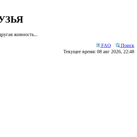
УЗЬЯ
ругая живность...
FAQ
Поиск
Текущее время: 08 авг 2026, 22:48