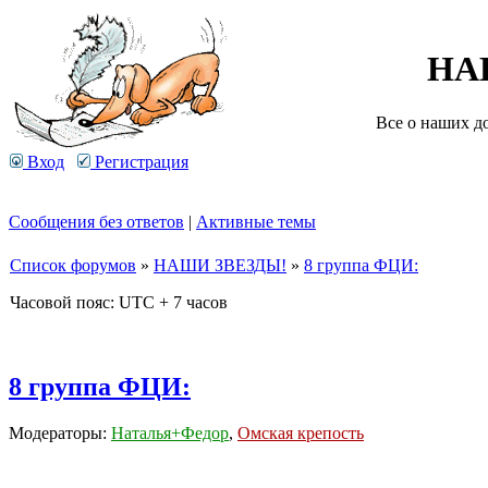
НА
Все о наших д
Вход
Регистрация
Сообщения без ответов
|
Активные темы
Список форумов
»
НАШИ ЗВЕЗДЫ!
»
8 группа ФЦИ:
Часовой пояс: UTC + 7 часов
8 группа ФЦИ:
Модераторы:
Наталья+Федор
,
Омская крепость