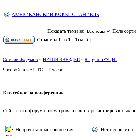
АМЕРИКАНСКИЙ КОКЕР СПАНИЕЛЬ
Показать темы за:
Поле сорт
Страница
1
из
1
[ Тем: 5 ]
Список форумов
»
НАШИ ЗВЕЗДЫ!
»
8 группа ФЦИ:
Часовой пояс: UTC + 7 часов
Кто сейчас на конференции
Сейчас этот форум просматривают: нет зарегистрированных пол
Непрочитанные сообщения
Нет непрочитан