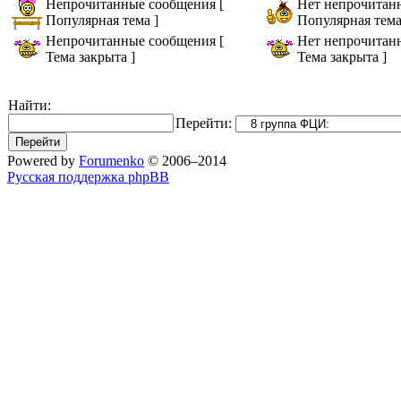
Непрочитанные сообщения [
Нет непрочитан
Популярная тема ]
Популярная тема
Непрочитанные сообщения [
Нет непрочитан
Тема закрыта ]
Тема закрыта ]
Найти:
Перейти:
Powered by
Forumenko
© 2006–2014
Русская поддержка phpBB