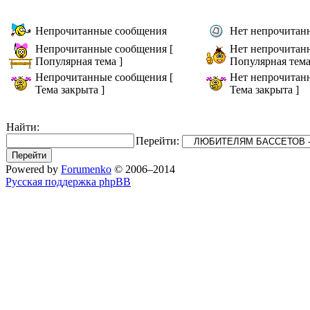
Непрочитанные сообщения
Нет непрочитан
Непрочитанные сообщения [
Нет непрочитан
Популярная тема ]
Популярная тема
Непрочитанные сообщения [
Нет непрочитан
Тема закрыта ]
Тема закрыта ]
Найти:
Перейти:
Powered by
Forumenko
© 2006–2014
Русская поддержка phpBB