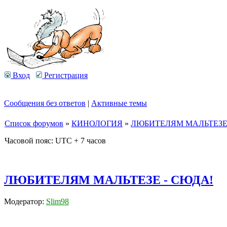
Вход
Регистрация
Сообщения без ответов
|
Активные темы
Список форумов
»
КИНОЛОГИЯ
»
ЛЮБИТЕЛЯМ МАЛЬТЕЗЕ 
Часовой пояс: UTC + 7 часов
ЛЮБИТЕЛЯМ МАЛЬТЕЗЕ - СЮДА!
Модератор:
Slim98