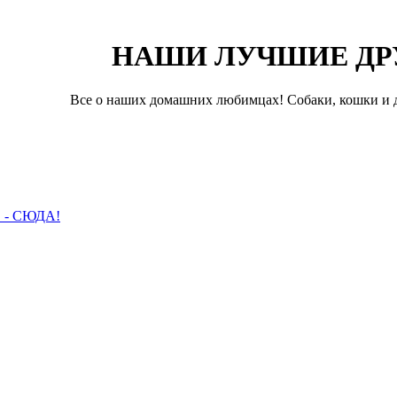
НАШИ ЛУЧШИЕ ДР
Все о наших домашних любимцах! Собаки, кошки и д
- СЮДА!