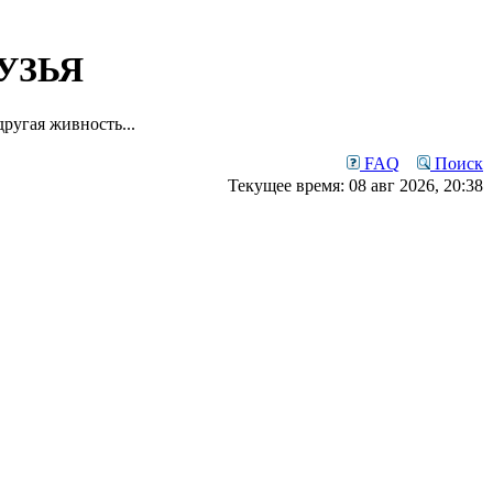
УЗЬЯ
ругая живность...
FAQ
Поиск
Текущее время: 08 авг 2026, 20:38