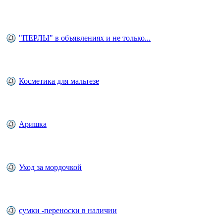
"ПЕРЛЫ" в объявлениях и не только...
Косметика для мальтезе
Аришка
Уход за мордочкой
сумки -переноски в наличии