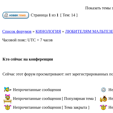
Показать темы з
Страница
1
из
1
[ Тем: 14 ]
Список форумов
»
КИНОЛОГИЯ
»
ЛЮБИТЕЛЯМ МАЛЬТЕЗЕ 
Часовой пояс: UTC + 7 часов
Кто сейчас на конференции
Сейчас этот форум просматривают: нет зарегистрированных пол
Непрочитанные сообщения
Не
Непрочитанные сообщения [ Популярная тема ]
Не
Непрочитанные сообщения [ Тема закрыта ]
Не