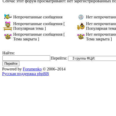
Сейчас этот форум просматривают: нет зарегистрированных пол
Непрочитанные сообщения
Нет непрочитан
Непрочитанные сообщения [
Нет непрочитан
Популярная тема ]
Популярная тема
Непрочитанные сообщения [
Нет непрочитан
Тема закрыта ]
Тема закрыта ]
Найти:
Перейти:
Powered by
Forumenko
© 2006–2014
Русская поддержка phpBB