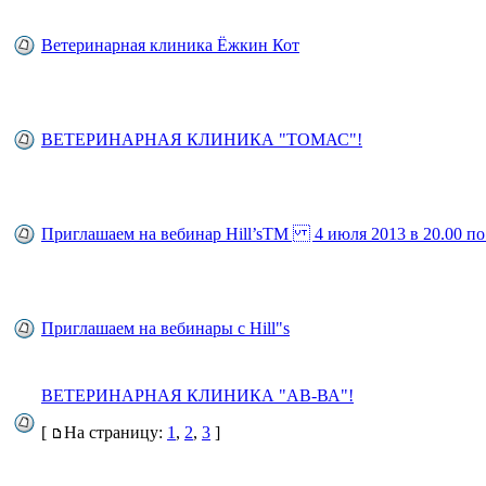
Ветеринарная клиника Ёжкин Кот
ВЕТЕРИНАРНАЯ КЛИНИКА "ТОМАС"!
Приглашаем на вебинар Hill’sТМ 4 июля 2013 в 20.00 п
Приглашаем на вебинары с Hill"s
ВЕТЕРИНАРНАЯ КЛИНИКА "АВ-ВА"!
[
На страницу:
1
,
2
,
3
]