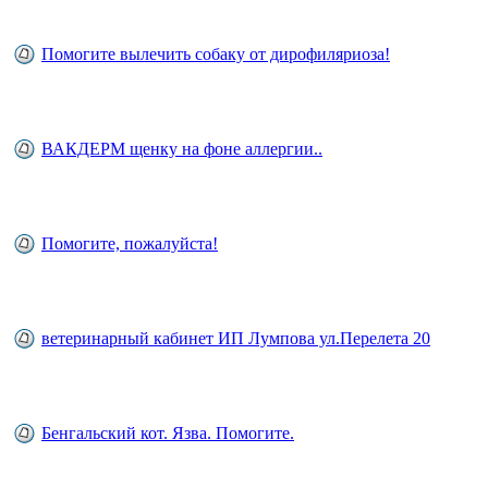
Помогите вылечить собаку от дирофиляриоза!
ВАКДЕРМ щенку на фоне аллергии..
Помогите, пожалуйста!
ветеринарный кабинет ИП Лумпова ул.Перелета 20
Бенгальский кот. Язва. Помогите.