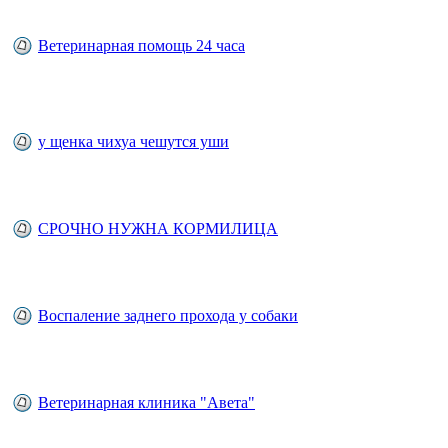
Ветеринарная помощь 24 часа
у щенка чихуа чешутся уши
СРОЧНО НУЖНА КОРМИЛИЦА
Воспаление заднего прохода у собаки
Ветеринарная клиника "Авета"