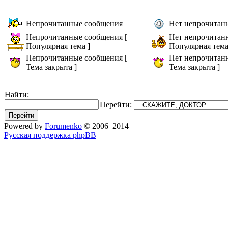
Непрочитанные сообщения
Нет непрочитан
Непрочитанные сообщения [
Нет непрочитан
Популярная тема ]
Популярная тема
Непрочитанные сообщения [
Нет непрочитан
Тема закрыта ]
Тема закрыта ]
Найти:
Перейти:
Powered by
Forumenko
© 2006–2014
Русская поддержка phpBB