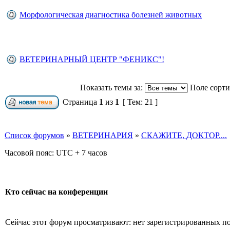
Морфологическая диагностика болезней животных
ВЕТЕРИНАРНЫЙ ЦЕНТР "ФЕНИКС"!
Показать темы за:
Поле сорт
Страница
1
из
1
[ Тем: 21 ]
Список форумов
»
ВЕТЕРИНАРИЯ
»
СКАЖИТЕ, ДОКТОР....
Часовой пояс: UTC + 7 часов
Кто сейчас на конференции
Сейчас этот форум просматривают: нет зарегистрированных пол