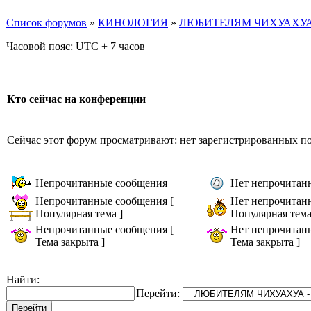
Список форумов
»
КИНОЛОГИЯ
»
ЛЮБИТЕЛЯМ ЧИХУАХУА
Часовой пояс: UTC + 7 часов
Кто сейчас на конференции
Сейчас этот форум просматривают: нет зарегистрированных пол
Непрочитанные сообщения
Нет непрочитан
Непрочитанные сообщения [
Нет непрочитан
Популярная тема ]
Популярная тема
Непрочитанные сообщения [
Нет непрочитан
Тема закрыта ]
Тема закрыта ]
Найти:
Перейти: