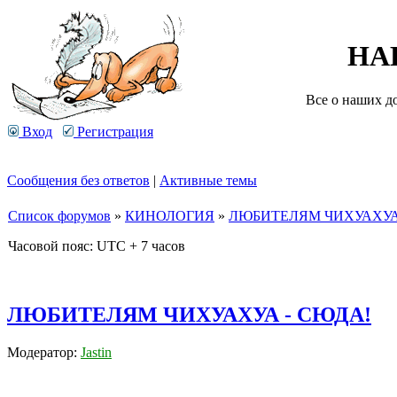
НА
Все о наших д
Вход
Регистрация
Сообщения без ответов
|
Активные темы
Список форумов
»
КИНОЛОГИЯ
»
ЛЮБИТЕЛЯМ ЧИХУАХУА
Часовой пояс: UTC + 7 часов
ЛЮБИТЕЛЯМ ЧИХУАХУА - СЮДА!
Модератор:
Jastin