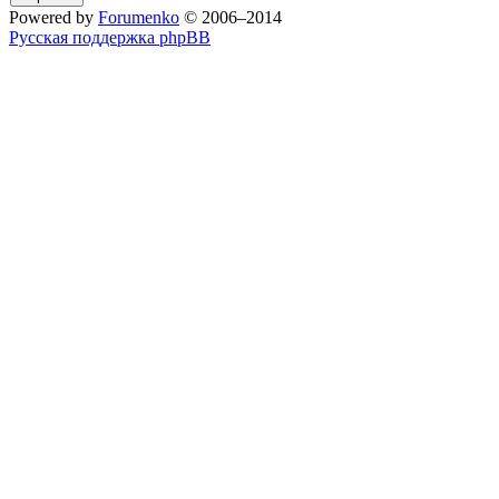
Powered by
Forumenko
© 2006–2014
Русская поддержка phpBB