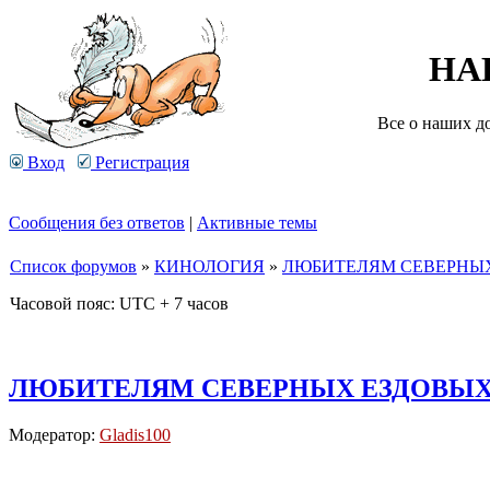
НА
Все о наших д
Вход
Регистрация
Сообщения без ответов
|
Активные темы
Список форумов
»
КИНОЛОГИЯ
»
ЛЮБИТЕЛЯМ СЕВЕРНЫХ
Часовой пояс: UTC + 7 часов
ЛЮБИТЕЛЯМ СЕВЕРНЫХ ЕЗДОВЫХ 
Модератор:
Gladis100