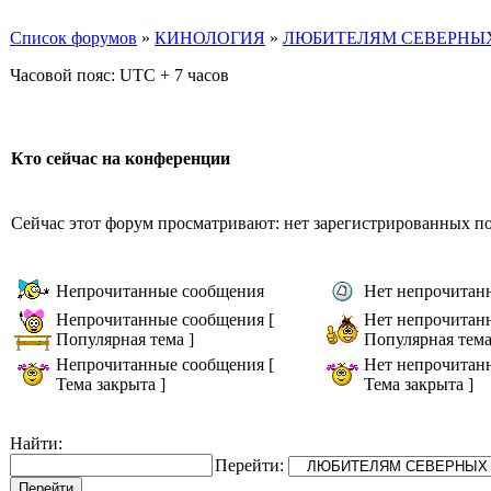
Список форумов
»
КИНОЛОГИЯ
»
ЛЮБИТЕЛЯМ СЕВЕРНЫХ
Часовой пояс: UTC + 7 часов
Кто сейчас на конференции
Сейчас этот форум просматривают: нет зарегистрированных пол
Непрочитанные сообщения
Нет непрочитан
Непрочитанные сообщения [
Нет непрочитан
Популярная тема ]
Популярная тема
Непрочитанные сообщения [
Нет непрочитан
Тема закрыта ]
Тема закрыта ]
Найти:
Перейти: