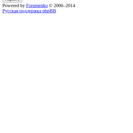
Powered by
Forumenko
© 2006–2014
Русская поддержка phpBB