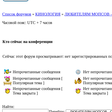
Список форумов
»
КИНОЛОГИЯ
»
ЛЮБИТЕЛЯМ МОПСОВ -
Часовой пояс: UTC + 7 часов
Кто сейчас на конференции
Сейчас этот форум просматривают: нет зарегистрированных пол
Непрочитанные сообщения
Нет непрочитан
Непрочитанные сообщения [
Нет непрочитан
Популярная тема ]
Популярная тема
Непрочитанные сообщения [
Нет непрочитан
Тема закрыта ]
Тема закрыта ]
Найти:
Перейти: