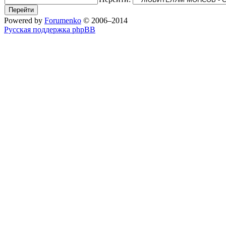
Powered by
Forumenko
© 2006–2014
Русская поддержка phpBB