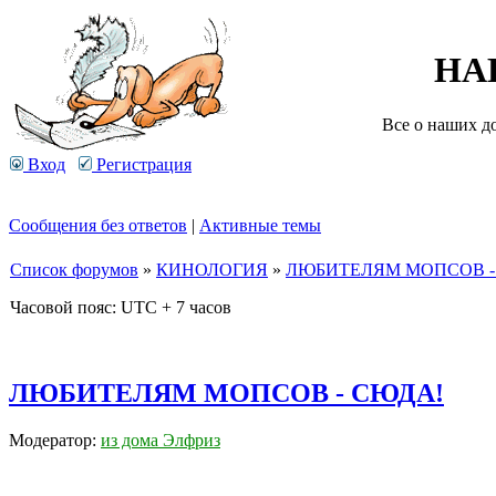
НА
Все о наших д
Вход
Регистрация
Сообщения без ответов
|
Активные темы
Список форумов
»
КИНОЛОГИЯ
»
ЛЮБИТЕЛЯМ МОПСОВ -
Часовой пояс: UTC + 7 часов
ЛЮБИТЕЛЯМ МОПСОВ - СЮДА!
Модератор:
из дома Элфриз