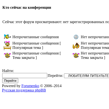
Кто сейчас на конференции
Сейчас этот форум просматривают: нет зарегистрированных пол
Непрочитанные сообщения
Нет непрочитан
Непрочитанные сообщения [
Нет непрочитан
Популярная тема ]
Популярная тема
Непрочитанные сообщения [
Нет непрочитан
Тема закрыта ]
Тема закрыта ]
Найти:
Перейти:
Powered by
Forumenko
© 2006–2014
Русская поддержка phpBB