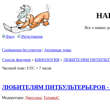
НА
Все о наших д
Вход
Регистрация
Сообщения без ответов
|
Активные темы
Список форумов
»
КИНОЛОГИЯ
»
ЛЮБИТЕЛЯМ ПИТБУЛЬТЕ
Часовой пояс: UTC + 7 часов
ЛЮБИТЕЛЯМ ПИТБУЛЬТЕРЬЕРОВ -
Модераторы:
Джессика
,
ТатьянаC