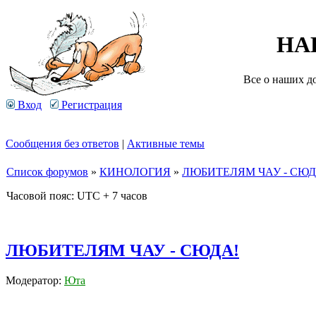
НА
Все о наших д
Вход
Регистрация
Сообщения без ответов
|
Активные темы
Список форумов
»
КИНОЛОГИЯ
»
ЛЮБИТЕЛЯМ ЧАУ - СЮД
Часовой пояс: UTC + 7 часов
ЛЮБИТЕЛЯМ ЧАУ - СЮДА!
Модератор:
Юта