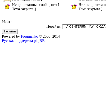
Непрочитанные сообщения [
Нет непрочитан
Тема закрыта ]
Тема закрыта ]
Найти:
Перейти:
Powered by
Forumenko
© 2006–2014
Русская поддержка phpBB