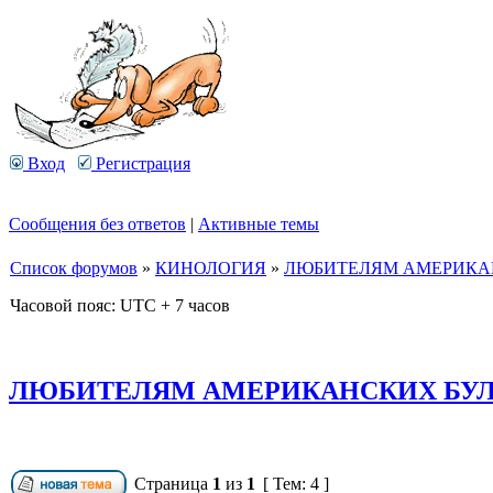
Вход
Регистрация
Сообщения без ответов
|
Активные темы
Список форумов
»
КИНОЛОГИЯ
»
ЛЮБИТЕЛЯМ АМЕРИКАН
Часовой пояс: UTC + 7 часов
ЛЮБИТЕЛЯМ АМЕРИКАНСКИХ БУЛЬ
Страница
1
из
1
[ Тем: 4 ]