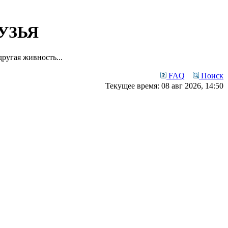
УЗЬЯ
ругая живность...
FAQ
Поиск
Текущее время: 08 авг 2026, 14:50