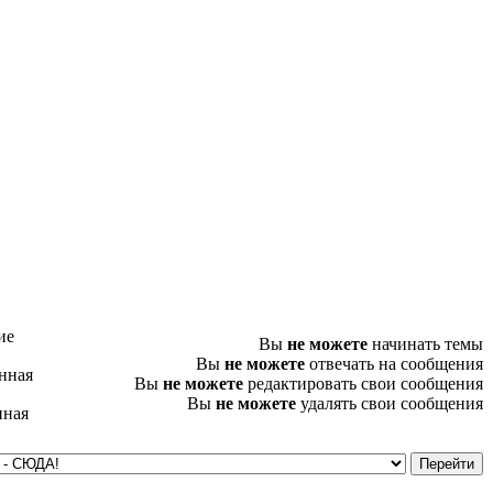
ие
Вы
не можете
начинать темы
Вы
не можете
отвечать на сообщения
нная
Вы
не можете
редактировать свои сообщения
Вы
не можете
удалять свои сообщения
нная