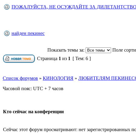
ПОЖАЛУЙСТА, НЕ ОСУЖДАЙТЕ ЗА ДИЛЕТАНТСТВ
найден пекинес
Показать темы за:
Поле сорт
Страница
1
из
1
[ Тем: 6 ]
Список форумов
»
КИНОЛОГИЯ
»
ЛЮБИТЕЛЯМ ПЕКИНЕСО
Часовой пояс: UTC + 7 часов
Кто сейчас на конференции
Сейчас этот форум просматривают: нет зарегистрированных пол