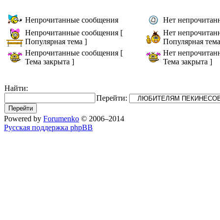
Непрочитанные сообщения
Нет непрочитан
Непрочитанные сообщения [
Нет непрочитан
Популярная тема ]
Популярная тема
Непрочитанные сообщения [
Нет непрочитан
Тема закрыта ]
Тема закрыта ]
Найти:
Перейти:
Powered by
Forumenko
© 2006–2014
Русская поддержка phpBB