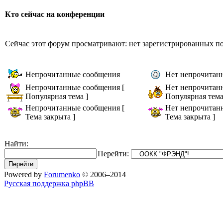
Кто сейчас на конференции
Сейчас этот форум просматривают: нет зарегистрированных пол
Непрочитанные сообщения
Нет непрочитан
Непрочитанные сообщения [
Нет непрочитан
Популярная тема ]
Популярная тема
Непрочитанные сообщения [
Нет непрочитан
Тема закрыта ]
Тема закрыта ]
Найти:
Перейти:
Powered by
Forumenko
© 2006–2014
Русская поддержка phpBB